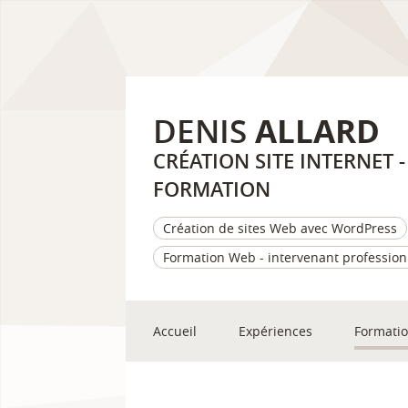
DENIS
ALLARD
CRÉATION SITE INTERNET
FORMATION
Création de sites Web avec WordPress
Formation Web - intervenant profession
Accueil
Expériences
Formati