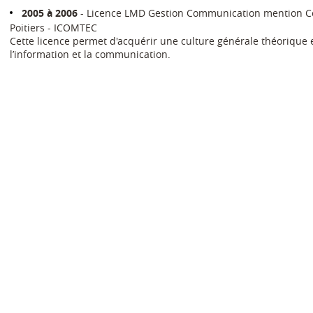
2005 à 2006
Licence LMD Gestion Communication mention C
Poitiers - ICOMTEC
Cette licence permet d'acquérir une culture générale théorique 
l’information et la communication.