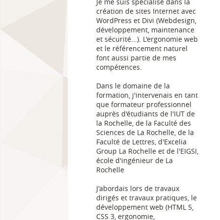
Je me suis spécialisé dans la
création de sites Internet avec
WordPress et Divi (Webdesign,
développement, maintenance
et sécurité...). L'ergonomie web
et le référencement naturel
font aussi partie de mes
compétences.
Dans le domaine de la
formation, j'intervenais en tant
que formateur professionnel
auprès d'étudiants de l'IUT de
la Rochelle, de la Faculté des
Sciences de La Rochelle, de la
Faculté de Lettres, d'Excelia
Group La Rochelle et de l'EIGSI,
école d'ingénieur de La
Rochelle
J'abordais lors de travaux
dirigés et travaux pratiques, le
développement web (HTML 5,
CSS 3, ergonomie,