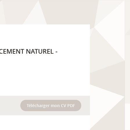
NCEMENT NATUREL -
Télécharger mon CV PDF