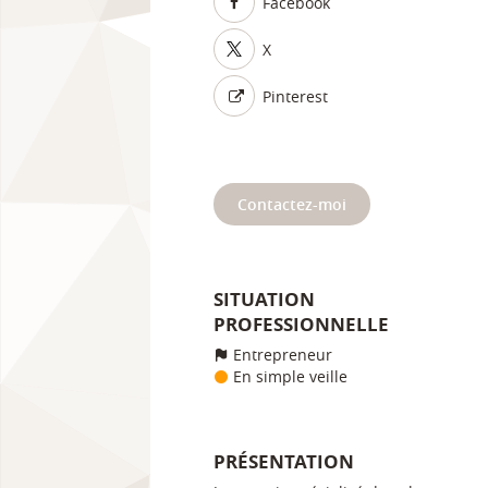
Facebook
X
Pinterest
Contactez-moi
SITUATION
PROFESSIONNELLE
Entrepreneur
En simple veille
PRÉSENTATION