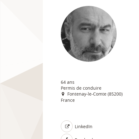
64 ans
Permis de conduire
Fontenay-le-Comte (85200)
France
LinkedIn