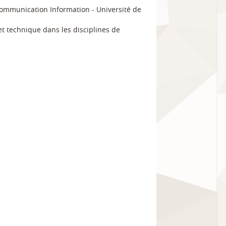
ommunication Information
Université de
et technique dans les disciplines de