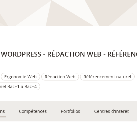
 - WORDPRESS - RÉDACTION WEB - RÉFÉRE
Ergonomie Web
Rédaction Web
Référencement naturel
nel Bac+1 à Bac+4
ons
Compétences
Portfolios
Centres d'intérêt