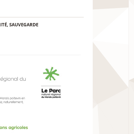
ITÉ, SAUVEGARDE