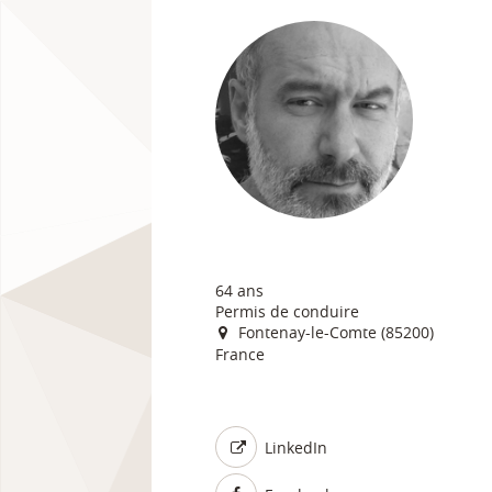
64 ans
Permis de conduire
Fontenay-le-Comte (85200)
France
LinkedIn