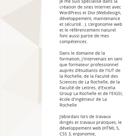
Je me suis spécialisé dans la
création de sites Internet avec
WordPress et Divi (Webdesign,
développement, maintenance
et sécurité...). L'ergonomie web
et le référencement naturel
font aussi partie de mes
compétences.
Dans le domaine de la
formation, j'intervenais en tant
que formateur professionnel
auprès d'étudiants de l'IUT de
la Rochelle, de la Faculté des
Sciences de La Rochelle, de la
Faculté de Lettres, d'Excelia
Group La Rochelle et de l'EIGSI,
école d'ingénieur de La
Rochelle
J'abordais lors de travaux
dirigés et travaux pratiques, le
développement web (HTML 5,
CSS 3, ergonomie,