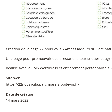
Création de la page 22 nous voilà - Ambassadeurs du Parc natu
Une page pour promouvoir des prestations touristiques et agric
Réalisé avec le CMS WordPress et entièrement personnalisé ave
Site web
https://22nousvoila.parc-marais-poitevin.fr/
Date de création
14 mars 2022