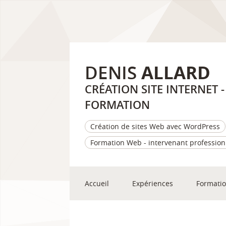
DENIS
ALLARD
CRÉATION SITE INTERNET
FORMATION
Création de sites Web avec WordPress
Formation Web - intervenant profession
Accueil
Expériences
Formati