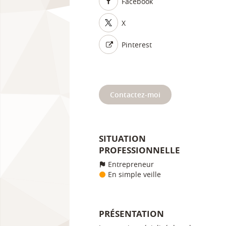
Facebook
X
Pinterest
Contactez-moi
SITUATION
PROFESSIONNELLE
Entrepreneur
En simple veille
PRÉSENTATION