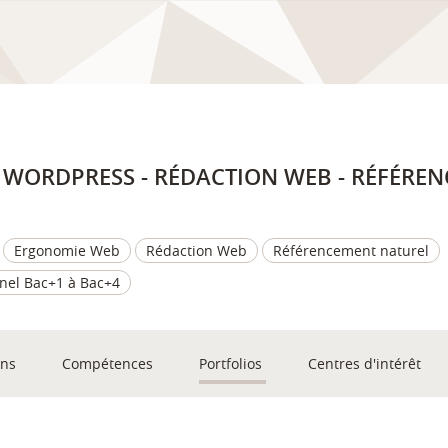
 - WORDPRESS - RÉDACTION WEB - RÉFÉRE
Ergonomie Web
Rédaction Web
Référencement naturel
nel Bac+1 à Bac+4
ons
Compétences
Portfolios
Centres d'intérêt