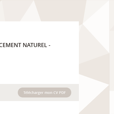
NCEMENT NATUREL -
Télécharger mon CV PDF