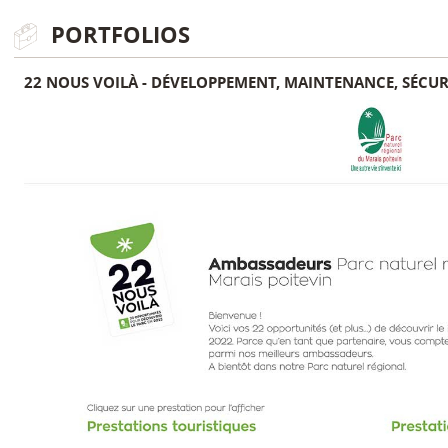
PORTFOLIOS
22 NOUS VOILÀ - DÉVELOPPEMENT, MAINTENANCE, SÉCUR