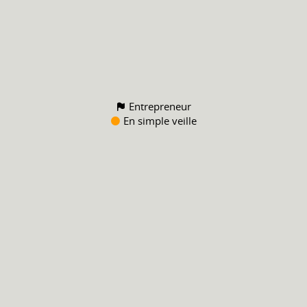
Entrepreneur
En simple veille