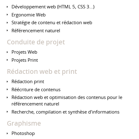
Développement web (HTML 5, CSS 3...)
Ergonomie Web
Stratégie de contenu et rédaction web
Référencement naturel
Conduite de projet
Projets Web
Projets Print
Rédaction web et print
Rédaction print
Réécriture de contenus
Rédaction web et optimisation des contenus pour le
référencement naturel
Recherche, compilation et synthèse d'informations
Graphisme
Photoshop