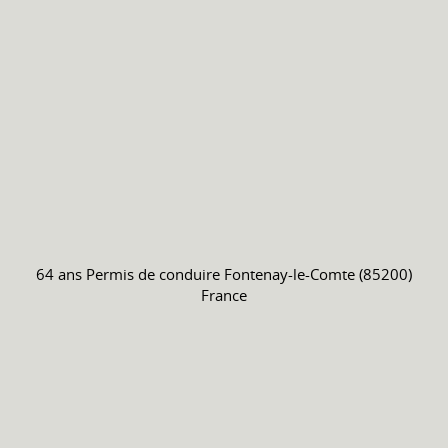
64 ans
Permis de conduire
Fontenay-le-Comte (85200)
France