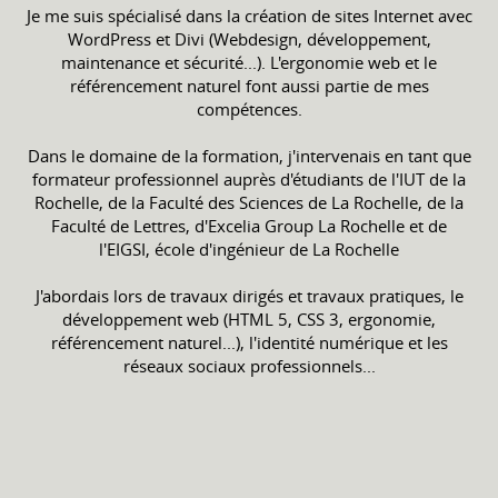
Je me suis spécialisé dans la création de sites Internet avec
WordPress et Divi (Webdesign, développement,
maintenance et sécurité...). L'ergonomie web et le
référencement naturel font aussi partie de mes
compétences.
Dans le domaine de la formation, j'intervenais en tant que
formateur professionnel auprès d'étudiants de l'IUT de la
Rochelle, de la Faculté des Sciences de La Rochelle, de la
Faculté de Lettres, d'Excelia Group La Rochelle et de
l'EIGSI, école d'ingénieur de La Rochelle
J'abordais lors de travaux dirigés et travaux pratiques, le
développement web (HTML 5, CSS 3, ergonomie,
référencement naturel...), l'identité numérique et les
réseaux sociaux professionnels...