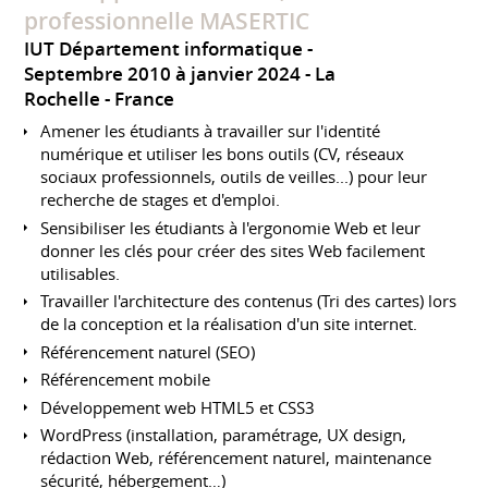
professionnelle MASERTIC
IUT Département informatique
Septembre 2010 à janvier 2024
La
Rochelle
France
Amener les étudiants à travailler sur l'identité
numérique et utiliser les bons outils (CV, réseaux
sociaux professionnels, outils de veilles...) pour leur
recherche de stages et d'emploi.
Sensibiliser les étudiants à l'ergonomie Web et leur
donner les clés pour créer des sites Web facilement
utilisables.
Travailler l'architecture des contenus (Tri des cartes) lors
de la conception et la réalisation d'un site internet.
Référencement naturel (SEO)
Référencement mobile
Développement web HTML5 et CSS3
WordPress (installation, paramétrage, UX design,
rédaction Web, référencement naturel, maintenance
sécurité, hébergement…)