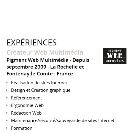
EXPÉRIENCES
Créateur Web Multimédia
Pigment Web Multimédia
Depuis
septembre 2009
La Rochelle et
Fontenay-le-Comte
France
Réalisation de sites Internet
Design et Création graphique
Référencement
Ergonomie Web
Rédaction Web
Maintenance/sécurité/sauvegarde de sites Internet
Formation