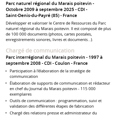
Parc naturel régional du Marais poitevin
Octobre 2009 à septembre 2025
CDI
Saint-Denis-du-Payré (85)
France
Développer et valoriser le Centre de Ressources du Parc
naturel régional du Marais poitevin. ll est composé de plus
de 100 000 documents (photos, cartes postales,
enregistrements sonores, livres et documents...).
Chargé de communication
Parc interrégional du Marais poitevin
1997 à
septembre 2008
CDI
Coulon
France
Participation à l'élaboration de la stratégie de
communication
Élaboration de supports de communication et rédacteur
en chef du Journal du Marais poitevin - 115 000
exemplaires
Outils de communication : programmation, suivi et
validation des différentes étapes de fabrication
Chargé des relations presse et administrateur du