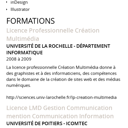
inDesign
Illustrator
FORMATIONS
Licence Professionnelle Création
Multimédia
UNIVERSITÉ DE LA ROCHELLE - DÉPARTEMENT
INFORMATIQUE
2008 à 2009
La licence professionnelle Création Multimédia donne à
des graphistes et à des informaticiens, des compétences
dans le domaine de la création de sites web et des médias
numériques.
http://sciences.univ-larochelle.fr/lp-creation-multimedia
Licence LMD Gestion Communication
mention Communication Information
UNIVERSITÉ DE POITIERS - ICOMTEC