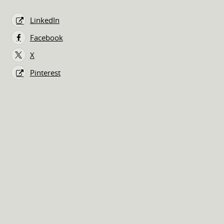
LinkedIn
Facebook
X
Pinterest