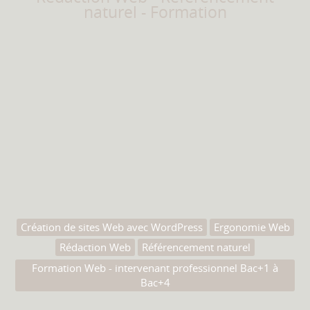
naturel - Formation
Création de sites Web avec WordPress
Ergonomie Web
Rédaction Web
Référencement naturel
Formation Web - intervenant professionnel Bac+1 à
Bac+4