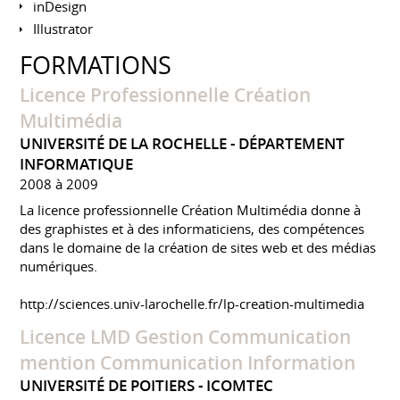
inDesign
Illustrator
FORMATIONS
Licence Professionnelle Création
Multimédia
UNIVERSITÉ DE LA ROCHELLE - DÉPARTEMENT
INFORMATIQUE
2008 à 2009
La licence professionnelle Création Multimédia donne à
des graphistes et à des informaticiens, des compétences
dans le domaine de la création de sites web et des médias
numériques.
http://sciences.univ-larochelle.fr/lp-creation-multimedia
Licence LMD Gestion Communication
mention Communication Information
UNIVERSITÉ DE POITIERS - ICOMTEC