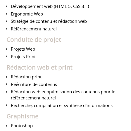
Développement web (HTML 5, CSS 3...)
Ergonomie Web
Stratégie de contenu et rédaction web
Référencement naturel
Conduite de projet
Projets Web
Projets Print
Rédaction web et print
Rédaction print
Réécriture de contenus
Rédaction web et optimisation des contenus pour le
référencement naturel
Recherche, compilation et synthèse d'informations
Graphisme
Photoshop