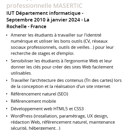
professionnelle MASERTIC
IUT Département informatique
Septembre 2010 à janvier 2024
La
Rochelle
France
Amener les étudiants à travailler sur l'identité
numérique et utiliser les bons outils (CV, réseaux
sociaux professionnels, outils de veilles...) pour leur
recherche de stages et d'emploi.
Sensibiliser les étudiants à l'ergonomie Web et leur
donner les clés pour créer des sites Web facilement
utilisables.
Travailler l'architecture des contenus (Tri des cartes) lors
de la conception et la réalisation d'un site internet.
Référencement naturel (SEO)
Référencement mobile
Développement web HTML5 et CSS3
WordPress (installation, paramétrage, UX design,
rédaction Web, référencement naturel, maintenance
sécurité, hébergement…)