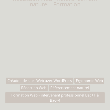
naturel - Formation
Création de sites Web avec WordPress
Ergonomie Web
Rédaction Web
Référencement naturel
Formation Web - intervenant professionnel Bac+1 à
Bac+4