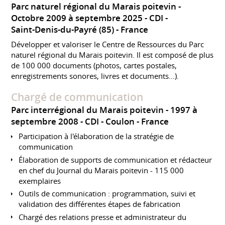
Parc naturel régional du Marais poitevin
Octobre 2009 à septembre 2025
CDI
Saint-Denis-du-Payré (85)
France
Développer et valoriser le Centre de Ressources du Parc
naturel régional du Marais poitevin. ll est composé de plus
de 100 000 documents (photos, cartes postales,
enregistrements sonores, livres et documents...).
Chargé de communication
Parc interrégional du Marais poitevin
1997 à
septembre 2008
CDI
Coulon
France
Participation à l'élaboration de la stratégie de
communication
Élaboration de supports de communication et rédacteur
en chef du Journal du Marais poitevin - 115 000
exemplaires
Outils de communication : programmation, suivi et
validation des différentes étapes de fabrication
Chargé des relations presse et administrateur du