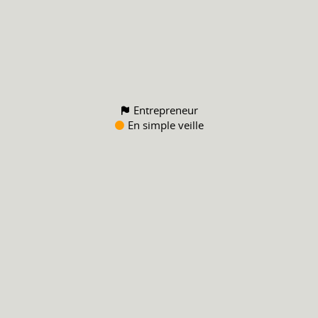
Entrepreneur
En simple veille