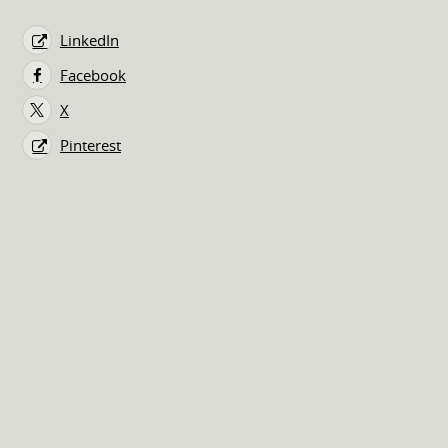
LinkedIn
Facebook
X
Pinterest