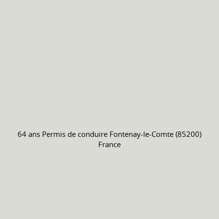
64 ans
Permis de conduire
Fontenay-le-Comte (85200)
France