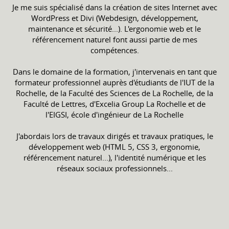
Je me suis spécialisé dans la création de sites Internet avec
WordPress et Divi (Webdesign, développement,
maintenance et sécurité...). L'ergonomie web et le
référencement naturel font aussi partie de mes
compétences.
Dans le domaine de la formation, j'intervenais en tant que
formateur professionnel auprès d'étudiants de l'IUT de la
Rochelle, de la Faculté des Sciences de La Rochelle, de la
Faculté de Lettres, d'Excelia Group La Rochelle et de
l'EIGSI, école d'ingénieur de La Rochelle
J'abordais lors de travaux dirigés et travaux pratiques, le
développement web (HTML 5, CSS 3, ergonomie,
référencement naturel...), l'identité numérique et les
réseaux sociaux professionnels...