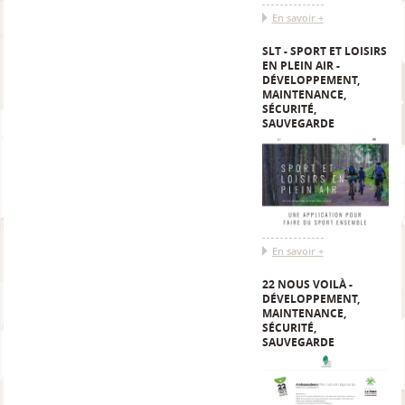
En savoir +
SLT - SPORT ET LOISIRS
EN PLEIN AIR -
DÉVELOPPEMENT,
MAINTENANCE,
SÉCURITÉ,
SAUVEGARDE
En savoir +
22 NOUS VOILÀ -
DÉVELOPPEMENT,
MAINTENANCE,
SÉCURITÉ,
SAUVEGARDE