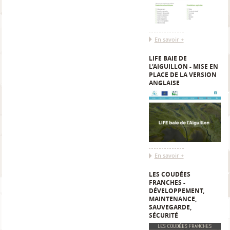
En savoir +
LIFE BAIE DE
L'AIGUILLON - MISE EN
PLACE DE LA VERSION
ANGLAISE
En savoir +
LES COUDÉES
FRANCHES -
DÉVELOPPEMENT,
MAINTENANCE,
SAUVEGARDE,
SÉCURITÉ