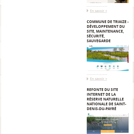
En savoir +
COMMUNE DE TRIAIZE -
DÉVELOPPEMENT DU
SITE, MAINTENANCE,
SÉCURITÉ,
SAUVEGARDE
En savoir +
REFONTE DU SITE
INTERNET DE LA
RÉSERVE NATURELLE
NATIONALE DE SAINT-
DENIS-DU-PAYRÉ