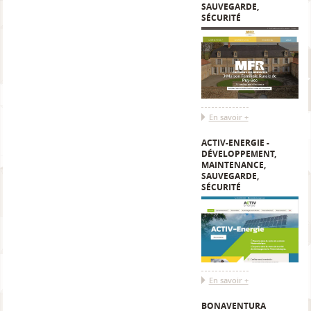
SAUVEGARDE,
SÉCURITÉ
En savoir +
ACTIV-ENERGIE -
DÉVELOPPEMENT,
MAINTENANCE,
SAUVEGARDE,
SÉCURITÉ
En savoir +
BONAVENTURA