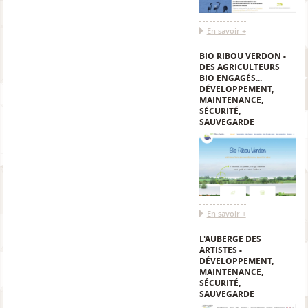
En savoir +
BIO RIBOU VERDON -
DES AGRICULTEURS
BIO ENGAGÉS...
DÉVELOPPEMENT,
MAINTENANCE,
SÉCURITÉ,
SAUVEGARDE
En savoir +
L'AUBERGE DES
ARTISTES -
DÉVELOPPEMENT,
MAINTENANCE,
SÉCURITÉ,
SAUVEGARDE