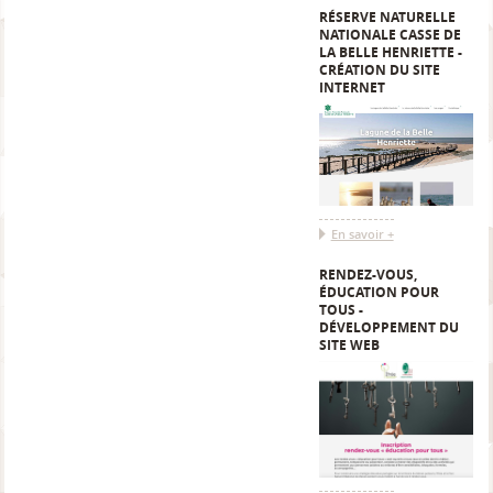
RÉSERVE NATURELLE
NATIONALE CASSE DE
LA BELLE HENRIETTE -
CRÉATION DU SITE
INTERNET
En savoir +
RENDEZ-VOUS,
ÉDUCATION POUR
TOUS -
DÉVELOPPEMENT DU
SITE WEB