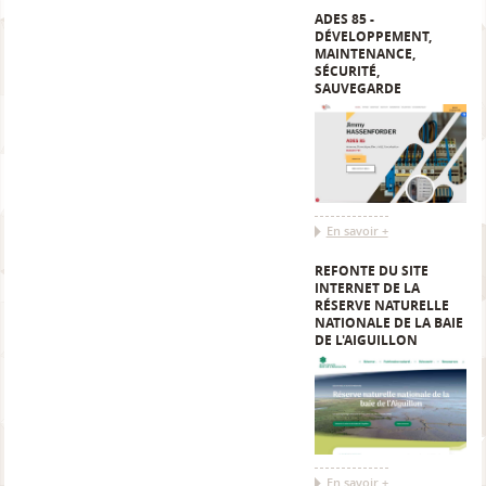
ADES 85 -
DÉVELOPPEMENT,
MAINTENANCE,
SÉCURITÉ,
SAUVEGARDE
En savoir +
REFONTE DU SITE
INTERNET DE LA
RÉSERVE NATURELLE
NATIONALE DE LA BAIE
DE L'AIGUILLON
En savoir +