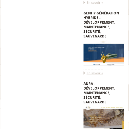
En savoir +
GENHY GÉNÉRATION
HYBRIDE -
DÉVELOPPEMENT,
MAINTENANCE,
SÉCURITÉ,
SAUVEGARDE
En savoir +
AURA -
DÉVELOPPEMENT,
MAINTENANCE,
SÉCURITÉ,
SAUVEGARDE