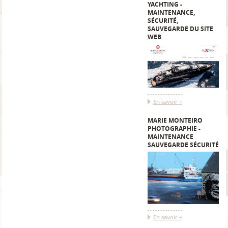
YACHTING -
MAINTENANCE,
SÉCURITÉ,
SAUVEGARDE DU SITE
WEB
En savoir +
MARIE MONTEIRO
PHOTOGRAPHIE -
MAINTENANCE
SAUVEGARDE SÉCURITÉ
En savoir +