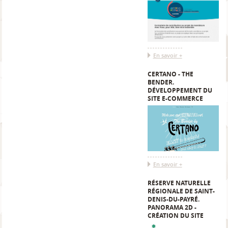
En savoir +
CERTANO - THE
BENDER.
DÉVELOPPEMENT DU
SITE E-COMMERCE
En savoir +
RÉSERVE NATURELLE
RÉGIONALE DE SAINT-
DENIS-DU-PAYRÉ.
PANORAMA 2D -
CRÉATION DU SITE