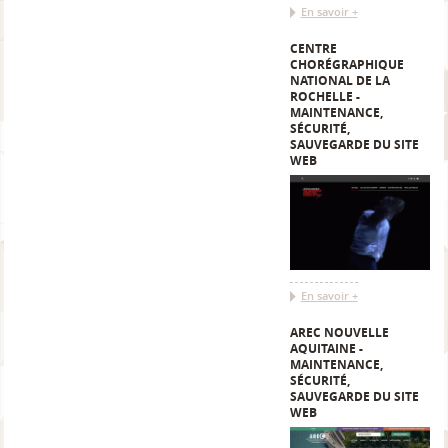
En savoir +
CENTRE
CHORÉGRAPHIQUE
NATIONAL DE LA
ROCHELLE -
MAINTENANCE,
SÉCURITÉ,
SAUVEGARDE DU SITE
WEB
En savoir +
AREC NOUVELLE
AQUITAINE -
MAINTENANCE,
SÉCURITÉ,
SAUVEGARDE DU SITE
WEB