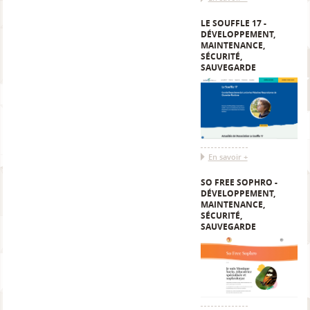
LE SOUFFLE 17 -
DÉVELOPPEMENT,
MAINTENANCE,
SÉCURITÉ,
SAUVEGARDE
En savoir +
SO FREE SOPHRO -
DÉVELOPPEMENT,
MAINTENANCE,
SÉCURITÉ,
SAUVEGARDE