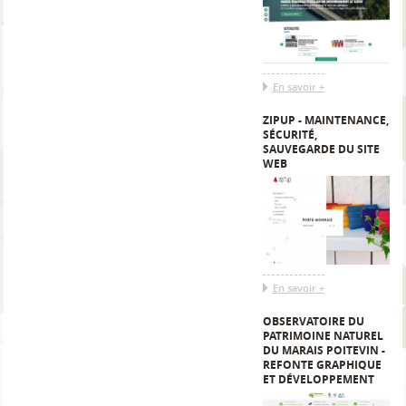
En savoir +
ZIPUP - MAINTENANCE,
SÉCURITÉ,
SAUVEGARDE DU SITE
WEB
En savoir +
OBSERVATOIRE DU
PATRIMOINE NATUREL
DU MARAIS POITEVIN -
REFONTE GRAPHIQUE
ET DÉVELOPPEMENT