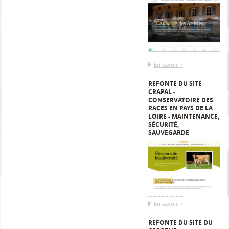
En savoir +
REFONTE DU SITE
CRAPAL -
CONSERVATOIRE DES
RACES EN PAYS DE LA
LOIRE - MAINTENANCE,
SÉCURITÉ,
SAUVEGARDE
En savoir +
REFONTE DU SITE DU