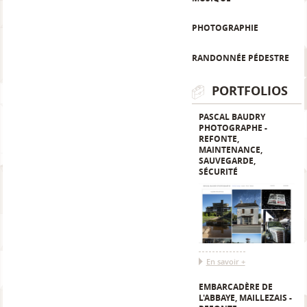
PHOTOGRAPHIE
RANDONNÉE PÉDESTRE
PORTFOLIOS
PASCAL BAUDRY
PHOTOGRAPHE -
REFONTE,
MAINTENANCE,
SAUVEGARDE,
SÉCURITÉ
En savoir +
EMBARCADÈRE DE
L'ABBAYE, MAILLEZAIS -