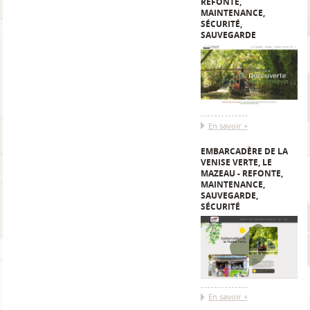
REFONTE,
MAINTENANCE,
SÉCURITÉ,
SAUVEGARDE
En savoir +
EMBARCADÈRE DE LA
VENISE VERTE, LE
MAZEAU - REFONTE,
MAINTENANCE,
SAUVEGARDE,
SÉCURITÉ
En savoir +