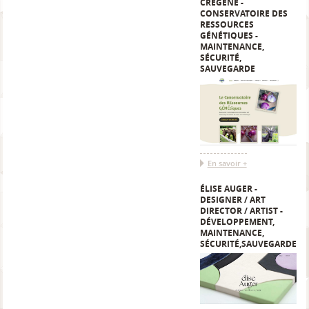
CREGENE -
CONSERVATOIRE DES
RESSOURCES
GÉNÉTIQUES -
MAINTENANCE,
SÉCURITÉ,
SAUVEGARDE
En savoir +
ÉLISE AUGER -
DESIGNER / ART
DIRECTOR / ARTIST -
DÉVELOPPEMENT,
MAINTENANCE,
SÉCURITÉ,SAUVEGARDE